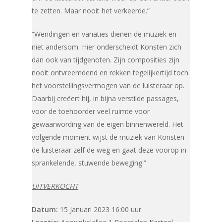
te zetten. Maar nooit het verkeerde.”
“Wendingen en variaties dienen de muziek en
niet andersom. Hier onderscheidt Konsten zich
dan ook van tijdgenoten. Zijn composities zijn
nooit ontvreemdend en rekken tegelijkertijd toch
het voorstellingsvermogen van de luisteraar op.
Daarbij creëert hij, in bijna verstilde passages,
voor de toehoorder veel ruimte voor
gewaarwording van de eigen binnenwereld. Het
volgende moment wijst de muziek van Konsten
de luisteraar zelf de weg en gaat deze voorop in
sprankelende, stuwende beweging.”
UITVERKOCHT
Datum:
15 Januari 2023 16:00 uur