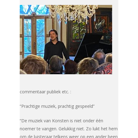
commentaar publiek etc. :
“Prachtige muziek, prachtig gespeeld”
“De muziek van Konsten is niet onder één
noemer te vangen. Gelukkig niet. Zo lukt het hem
om de luisteraar telkens weer op een ander been