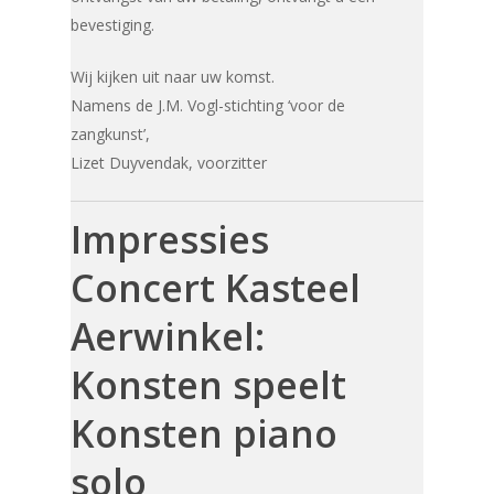
bevestiging.
Wij kijken uit naar uw komst.
Namens de J.M. Vogl-stichting ‘voor de
zangkunst’,
Lizet Duyvendak, voorzitter
Impressies
Concert Kasteel
Aerwinkel:
Konsten speelt
Konsten piano
solo