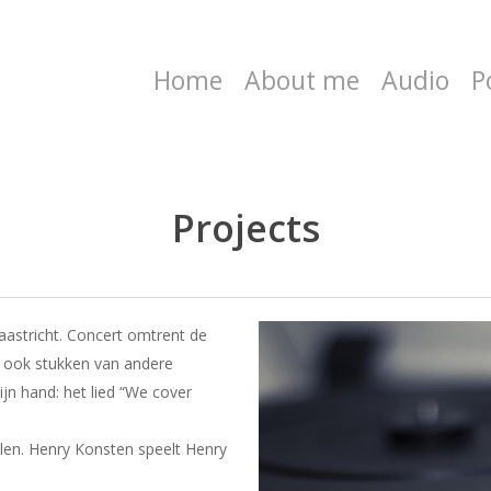
Home
About me
Audio
P
Projects
aastricht. Concert omtrent de
ook stukken van andere
jn hand: het lied “We cover
len. Henry Konsten speelt Henry