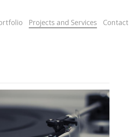
ortfolio
Projects and Services
Contact