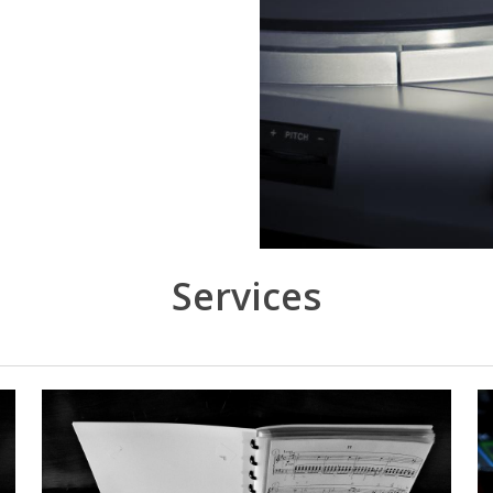
Services